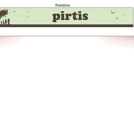
Reklāma